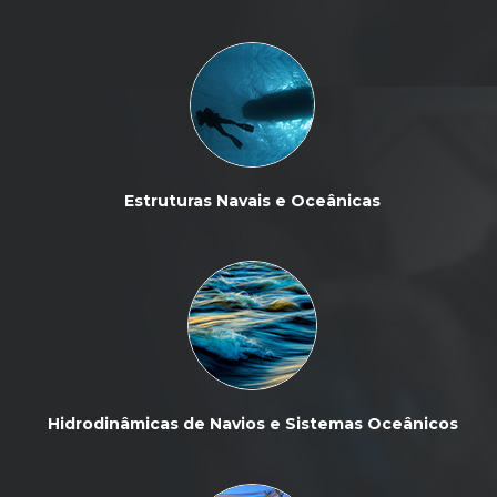
Estruturas Navais e Oceânicas
Hidrodinâmicas de Navios e Sistemas Oceânicos