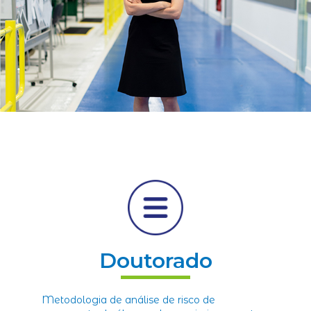
Doutorado
Metodologia de análise de risco de