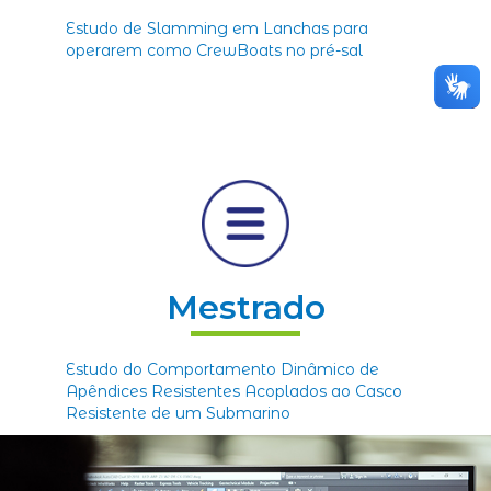
Estudo de Slamming em Lanchas para
operarem como CrewBoats no pré-sal
Mestrado
Estudo do Comportamento Dinâmico de
Apêndices Resistentes Acoplados ao Casco
Resistente de um Submarino