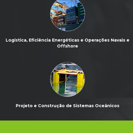
Logística, Eficiência Energéticas e Operações Navais e
Offshore
Projeto e Construção de Sistemas Oceânicos