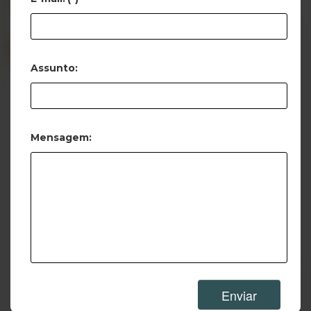
Assunto:
Mensagem:
Enviar