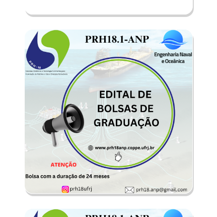
EDITAL DE BOLSAS DE