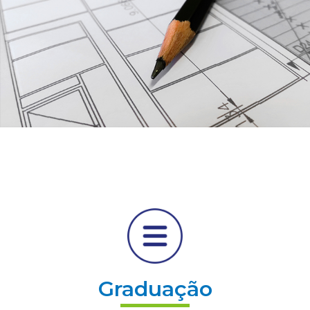
Graduação