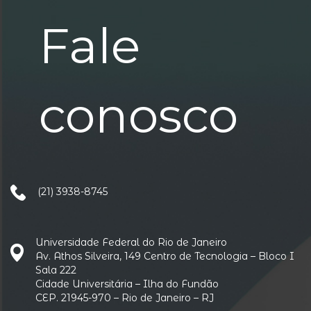
Fale
conosco
(21) 3938-8745
Universidade Federal do Rio de Janeiro
Av. Athos Silveira, 149 Centro de Tecnologia – Bloco I
Sala 222
Cidade Universitária – Ilha do Fundão
CEP. 21945-970 – Rio de Janeiro – RJ