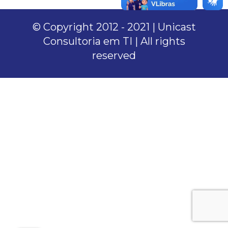
© Copyright 2012 - 2021 | Unicast
Consultoria em TI | All rights
reserved