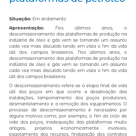
Situação:
Em andamento
Apresentação:
Nos últimos anos, o
descomissionamento das plataformas de produção na
indústria de óleo e gás vem se tornando um assunto
cada vez mais discutido tendo em vista o fim da vida
útil dos campos brasileiros. Nos últimos anos, o
descomissionamento das plataformas de produção na
indústria de óleo e gás vem se tornando um assunto
cada vez mais discutido tendo em vista o fim da vida
útil dos campos brasileiros.
O descomissionamento refere-se a etapa final da vida
útil dos poços em que ocorre a desativação das
instalações, tamponamento dos poços produtores,
desmantelamento e a remoção dos equipamentos. O
processo de descomissionamento é necessário por
alguns motivos como, por exemplo, o fim do ciclo de
vida dos poços, inadequação das plataformas muito
antigas, projetos economicamente inviáveis,
esgotamento dos recursos, finalização dos contratos