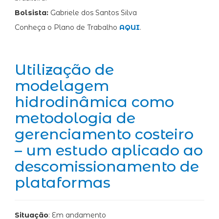
Bolsista:
Gabriele dos Santos Silva
Conheça o Plano de Trabalho
AQUI
.
Utilização de
modelagem
hidrodinâmica como
metodologia de
gerenciamento costeiro
– um estudo aplicado ao
descomissionamento de
plataformas
Situação
: Em andamento