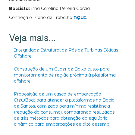
Bolsista:
Ana Carolina Pereira Garcia
Conheça o Plano de Trabalho
AQUI
.
Integridade Estrutural de Pás de Turbinas Eólicas
Offshore
Construção de um Glider de Baixo custo para
monitoramento de região próxima à plataforma
offshore;
Proposição de um casco de embarcação
CrewBoat para atender a plataformas na Bacia
de Santos, otimizado para mínima resistência
(redução do consumo), comparando resultados
de três métodos para obtenção do equilíbrio
dinâmico para embarcações de alto desemp