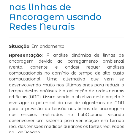
nas linhas de
Ancoragem usando
Redes Neurais
Situação
: Em andamento
Apresentação
: A análise dinâmica de linhas de
ancoragem devido ao carregamento ambiental
(vento, corrente e ondas) requer análises
computacionais no domínio do tempo de alto custo
computacional. Uma alternativa que vem se
desenvolvendo muito nos últimos anos para reduzir o
tempo destas análises é a aplicação de redes neurais
artificiais (ANN). Assim sendo, o objetivo deste projeto é
investigar o potencial do uso de algoritmos de ANN
para a previsão da tensão nas linhas de ancoragem
nos ensaios realizados no LabOceano, visando
desenvolver um sistema para verificação em tempo
real das tensões medidas durantes os testes realizados
no LabOceano.