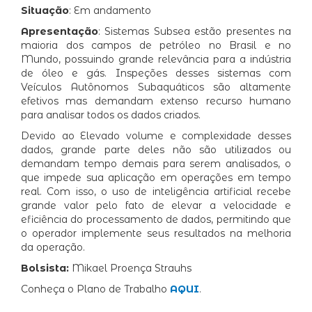
Situação
: Em andamento
Apresentação
: Sistemas Subsea estão presentes na
maioria dos campos de petróleo no Brasil e no
Mundo, possuindo grande relevância para a indústria
de óleo e gás. Inspeções desses sistemas com
Veículos Autônomos Subaquáticos são altamente
efetivos mas demandam extenso recurso humano
para analisar todos os dados criados.
Devido ao Elevado volume e complexidade desses
dados, grande parte deles não são utilizados ou
demandam tempo demais para serem analisados, o
que impede sua aplicação em operações em tempo
real. Com isso, o uso de inteligência artificial recebe
grande valor pelo fato de elevar a velocidade e
eficiência do processamento de dados, permitindo que
o operador implemente seus resultados na melhoria
da operação.
Bolsista:
Mikael Proença Strauhs
Conheça o Plano de Trabalho
AQUI
.