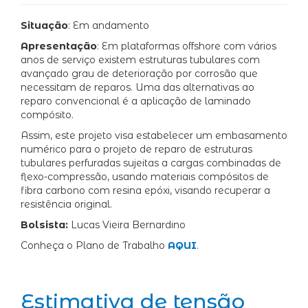
Situação
: Em andamento
Apresentação
: Em plataformas offshore com vários
anos de serviço existem estruturas tubulares com
avançado grau de deterioração por corrosão que
necessitam de reparos. Uma das alternativas ao
reparo convencional é a aplicação de laminado
compósito.
Assim, este projeto visa estabelecer um embasamento
numérico para o projeto de reparo de estruturas
tubulares perfuradas sujeitas a cargas combinadas de
flexo-compressão, usando materiais compósitos de
fibra carbono com resina epóxi, visando recuperar a
resistência original.
Bolsista:
Lucas Vieira Bernardino
Conheça o Plano de Trabalho
AQUI
.
Estimativa de tensão