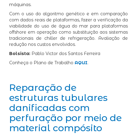
máquinas.
Com o uso do algoritmo genético e em comparação
com dados reais de plataformas, fazer a verificação da
viabilidade do uso de água do mar para plataformas
offshore em operação como substituição aos sistemas
tradicionais de chiller de refrigeração. Avaliação de
redução nos custos envolvidos.
Bolsista:
Pablo Victor dos Santos Ferreira
Conheça o Plano de Trabalho
AQUI
.
Reparação de
estruturas tubulares
danificadas com
perfuração por meio de
material compósito