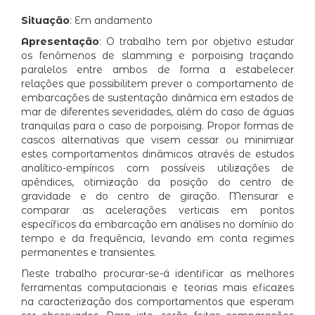
Situação
: Em andamento
Apresentação
: O trabalho tem por objetivo estudar
os fenômenos de slamming e porpoising traçando
paralelos entre ambos de forma a estabelecer
relações que possibilitem prever o comportamento de
embarcações de sustentação dinâmica em estados de
mar de diferentes severidades, além do caso de águas
tranquilas para o caso de porpoising. Propor formas de
cascos alternativas que visem cessar ou minimizar
estes comportamentos dinâmicos através de estudos
analítico-empíricos com possíveis utilizações de
apêndices, otimização da posição do centro de
gravidade e do centro de giração. Mensurar e
comparar as acelerações verticais em pontos
específicos da embarcação em análises no domínio do
tempo e da frequência, levando em conta regimes
permanentes e transientes.
Neste trabalho procurar-se-á identificar as melhores
ferramentas computacionais e teorias mais eficazes
na caracterização dos comportamentos que esperam