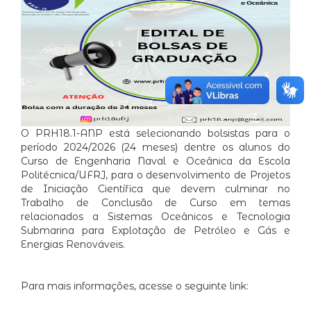
O PRH18.1-ANP está selecionando bolsistas para o
período 2024/2026 (24 meses) dentre os alunos do
Curso de Engenharia Naval e Oceânica da Escola
Politécnica/UFRJ, para o desenvolvimento de Projetos
de Iniciação Científica que devem culminar no
Trabalho de Conclusão de Curso em temas
relacionados a Sistemas Oceânicos e Tecnologia
Submarina para Explotação de Petróleo e Gás e
Energias Renováveis.
Para mais informações, acesse o seguinte link: