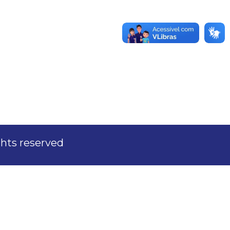
ights reserved