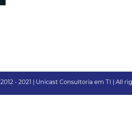
012 - 2021 | Unicast Consultoria em TI | All r