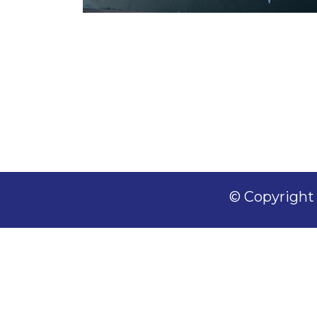
© Copyright 2