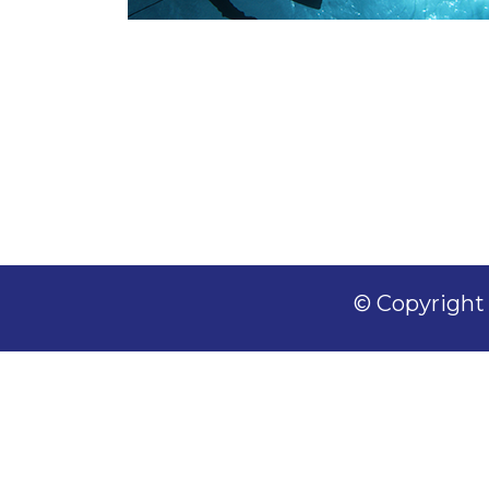
© Copyright 2