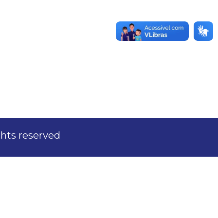
ights reserved