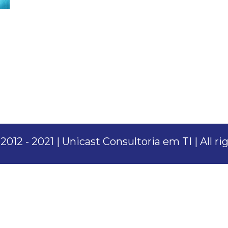
012 - 2021 | Unicast Consultoria em TI | All r