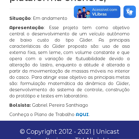
Situação
: Em andamento
Apresentação
: Esse projeto tem como objetivo
central o desenvolvimento de um veículo autônomo
de baixo custo do tipo Glider. As principais
características do Glider proposto são: uso de asa
externa fixa, sem leme, com volume constante e que
opera com a variação de flutuabilidade devido a
alteração do lastro, enquanto a atitude é alterada a
partir da movimentação de massas móveis no interior
do casco. Para atingir esse objetivo as principais metas
são: formulação matemática da dinâmica do Glider,
desenvolvimento do sistema de controle, construção
do protótipo e testes em laboratório.
Bolsista:
Gabriel Pereira Santhiago
Conheça o Plano de Trabalho
AQUI
.
© Copyright 2012 - 2021 | Unicast