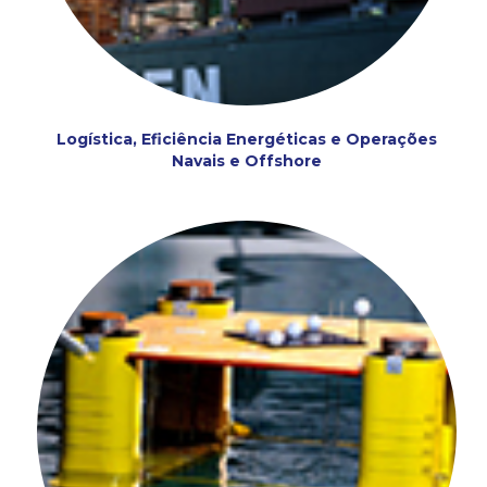
Logística, Eficiência Energéticas e Operações
Navais e Offshore