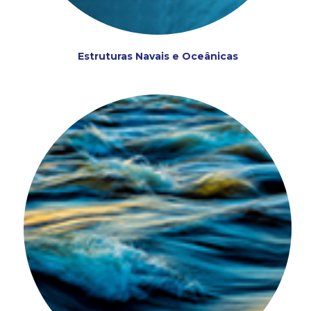
Estruturas Navais e Oceânicas