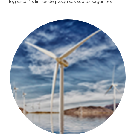
logística. As linhas de pesquisas são as seguintes: