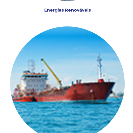
Energias Renováveis