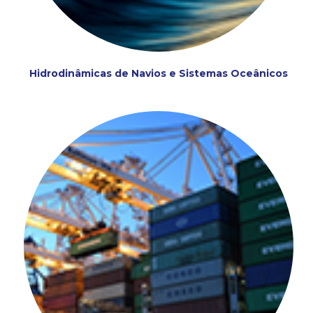
Hidrodinâmicas de Navios e Sistemas Oceânicos