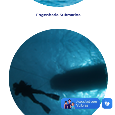
Engenharia Submarina