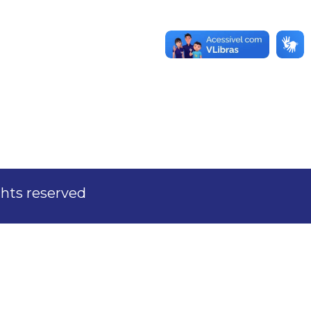
ights reserved