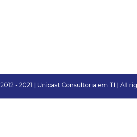
012 - 2021 | Unicast Consultoria em TI | All r