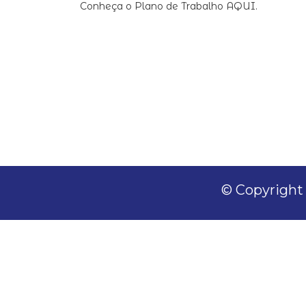
Conheça o Plano de Trabalho AQUI.
© Copyright 2