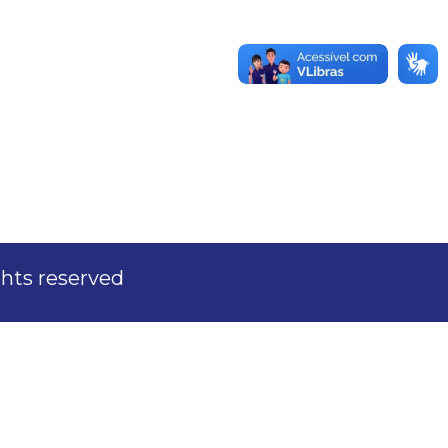
ights reserved