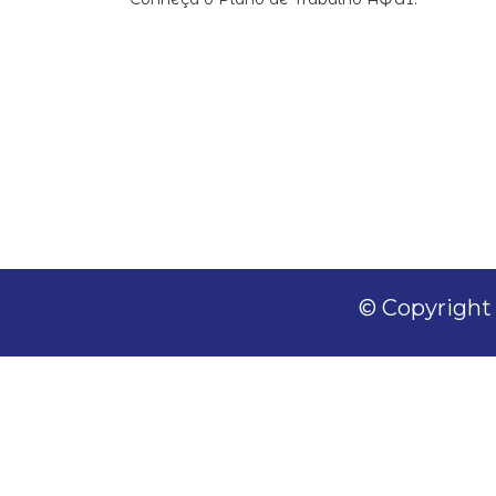
© Copyright 2