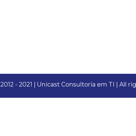
012 - 2021 | Unicast Consultoria em TI | All r