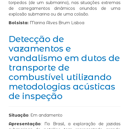
torpedos (de um submarino), nas situações extremas
de carregamentos dinâmicos oriundos de uma
explosão submarina ou de uma colisão.
Bolsista:
Marina Alves Brum Lisboa
Detecção de
vazamentos e
vandalismo em dutos de
transporte de
combustível utilizando
metodologias acústicas
de inspeção
Situação
: Em andamento
Apresentação
: No Brasil, a exploração de jazidas