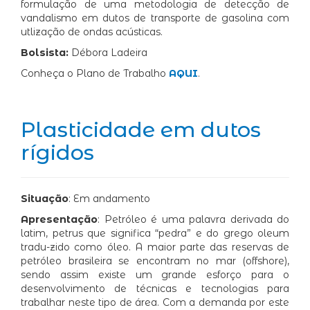
formulação de uma metodologia de detecção de
vandalismo em dutos de transporte de gasolina com
utlização de ondas acústicas.
Bolsista:
Débora Ladeira
Conheça o Plano de Trabalho
AQUI
.
Plasticidade em dutos
rígidos
Situação
: Em andamento
Apresentação
: Petróleo é uma palavra derivada do
latim, petrus que significa “pedra” e do grego oleum
tradu-zido como óleo. A maior parte das reservas de
petróleo brasileira se encontram no mar (offshore),
sendo assim existe um grande esforço para o
desenvolvimento de técnicas e tecnologias para
trabalhar neste tipo de área. Com a demanda por este