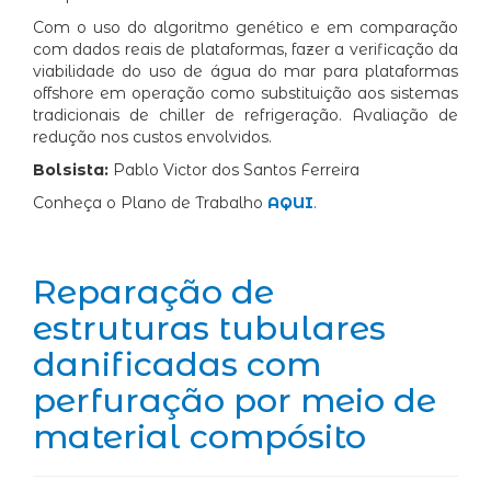
Com o uso do algoritmo genético e em comparação
com dados reais de plataformas, fazer a verificação da
viabilidade do uso de água do mar para plataformas
offshore em operação como substituição aos sistemas
tradicionais de chiller de refrigeração. Avaliação de
redução nos custos envolvidos.
Bolsista:
Pablo Victor dos Santos Ferreira
Conheça o Plano de Trabalho
AQUI
.
Reparação de
estruturas tubulares
danificadas com
perfuração por meio de
material compósito