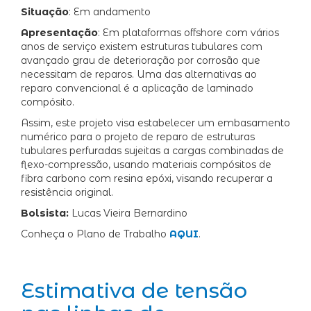
Situação
: Em andamento
Apresentação
: Em plataformas offshore com vários
anos de serviço existem estruturas tubulares com
avançado grau de deterioração por corrosão que
necessitam de reparos. Uma das alternativas ao
reparo convencional é a aplicação de laminado
compósito.
Assim, este projeto visa estabelecer um embasamento
numérico para o projeto de reparo de estruturas
tubulares perfuradas sujeitas a cargas combinadas de
flexo-compressão, usando materiais compósitos de
fibra carbono com resina epóxi, visando recuperar a
resistência original.
Bolsista:
Lucas Vieira Bernardino
Conheça o Plano de Trabalho
AQUI
.
Estimativa de tensão