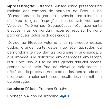
Apresentação
: Sistemas Subsea estão presentes na
maioria dos campos de petróleo no Brasil e no
Mundo, possuindo grande relevância para a indústria
de óleo e gás. Inspeções desses sistemas com
Veículos Autônomos Subaquáticos são altamente
efetivos mas demandam extenso recurso humano
para analisar todos os dados criados.
Devido ao Elevado volume e complexidade desses
dados, grande parte deles não são utilizados ou
demandam tempo demais para serem analisados, o
que impede sua aplicação em operações em tempo
real. Com isso, o uso de inteligência artificial recebe
grande valor pelo fato de elevar a velocidade e
eficiência do processamento de dados, permitindo que
o operador implemente seus resultados na melhoria
da operação.
Bolsista:
Mikael Proença Strauhs
Conheça o Plano de Trabalho
AQUI
.