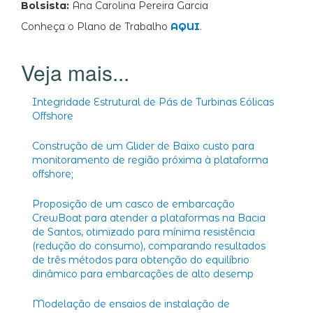
Bolsista:
Ana Carolina Pereira Garcia
Conheça o Plano de Trabalho
AQUI
.
Integridade Estrutural de Pás de Turbinas Eólicas
Offshore
Construção de um Glider de Baixo custo para
monitoramento de região próxima à plataforma
offshore;
Proposição de um casco de embarcação
CrewBoat para atender a plataformas na Bacia
de Santos, otimizado para mínima resistência
(redução do consumo), comparando resultados
de três métodos para obtenção do equilíbrio
dinâmico para embarcações de alto desemp
Modelação de ensaios de instalação de