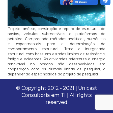
Projeto, análise, construção e reparo de estruturas de
navios, veículos submersíveis e plataformas de
petróleo. Compreende métodos analíticos, numéricos
e experimentais para a determinação do
comportamento estrutural. Trata a integridade
estrutural com base em estados limites de resistência,
fadiga e acidentes. As atividades referentes à energia
renovável no oceano são desenvolvidas em
cooperação com as demais linhas de pesquisa, a
depender da especificidade do projeto de pesquisa.
© Copyright 2012 - 2021 | Unicast
Consultoria em TI | All rights
reserved