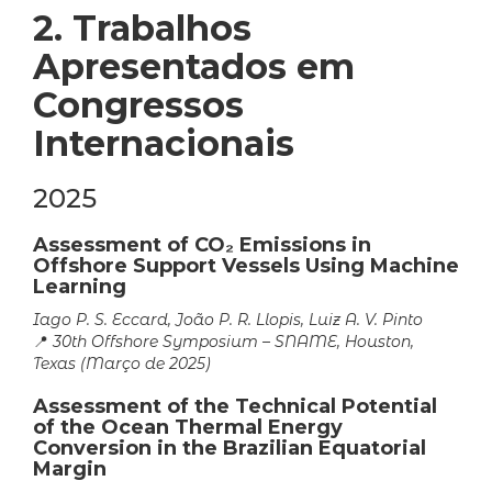
2. Trabalhos
Apresentados em
Congressos
Internacionais
2025
Assessment of CO₂ Emissions in
Offshore Support Vessels Using Machine
Learning
Iago P. S. Eccard, João P. R. Llopis, Luiz A. V. Pinto
📍
30th Offshore Symposium – SNAME, Houston,
Texas (Março de 2025)
Assessment of the Technical Potential
of the Ocean Thermal Energy
Conversion in the Brazilian Equatorial
Margin