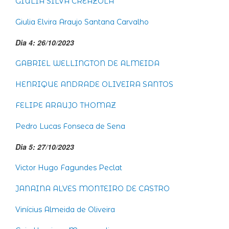
GIULIA SILVA CREAZOLA
Giulia Elvira Araujo Santana Carvalho
Dia 4: 26/10/2023
GABRIEL WELLINGTON DE ALMEIDA
HENRIQUE ANDRADE OLIVEIRA SANTOS
FELIPE ARAUJO THOMAZ
Pedro Lucas Fonseca de Sena
Dia 5: 27/10/2023
Victor Hugo Fagundes Peclat
JANAINA ALVES MONTEIRO DE CASTRO
Vinícius Almeida de Oliveira