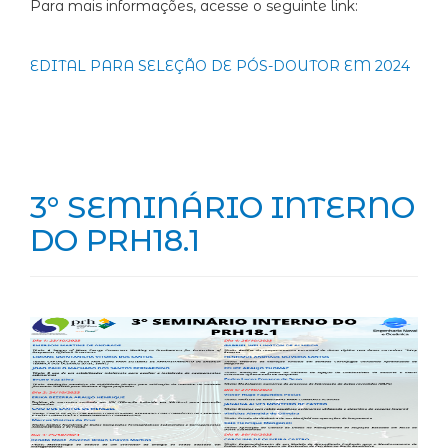
Para mais informações, acesse o seguinte link:
EDITAL PARA SELEÇÃO DE PÓS-DOUTOR EM 2024
3° SEMINÁRIO INTERNO
DO PRH18.1