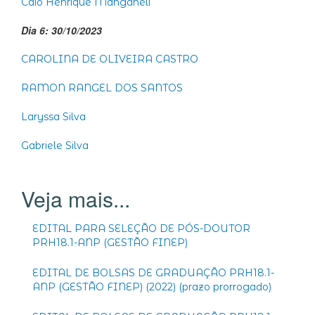
Caio Henrique Manganeli
Dia 6: 30/10/2023
CAROLINA DE OLIVEIRA CASTRO
RAMON RANGEL DOS SANTOS
Laryssa Silva
Gabriele Silva
EDITAL PARA SELEÇÃO DE PÓS-DOUTOR
PRH18.1-ANP (GESTÃO FINEP)
EDITAL DE BOLSAS DE GRADUAÇÃO PRH18.1-
ANP (GESTÃO FINEP) (2022) (prazo prorrogado)