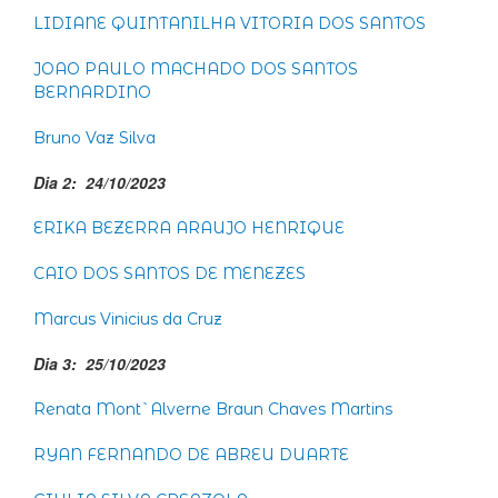
LIDIANE QUINTANILHA VITORIA DOS SANTOS
JOAO PAULO MACHADO DOS SANTOS
BERNARDINO
Bruno Vaz Silva
Dia 2: 24/10/2023
ERIKA BEZERRA ARAUJO HENRIQUE
CAIO DOS SANTOS DE MENEZES
Marcus Vinicius da Cruz
Dia 3: 25/10/2023
Renata Mont`Alverne Braun Chaves Martins
RYAN FERNANDO DE ABREU DUARTE