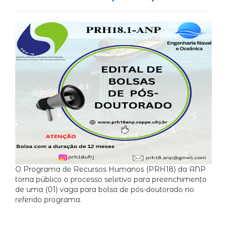
O Programa de Recursos Humanos (PRH18) da ANP
torna público o processo seletivo para preenchimento
de uma (01) vaga para bolsa de pós-doutorado no
referido programa.