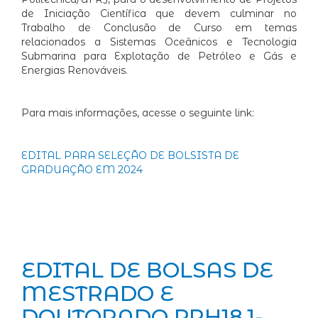
de Iniciação Científica que devem culminar no
Trabalho de Conclusão de Curso em temas
relacionados a Sistemas Oceânicos e Tecnologia
Submarina para Explotação de Petróleo e Gás e
Energias Renováveis.
Para mais informações, acesse o seguinte link:
EDITAL PARA SELEÇÃO DE BOLSISTA DE
GRADUAÇÃO EM 2024
EDITAL DE BOLSAS DE
MESTRADO E
DOUTORADO PRH18.1-