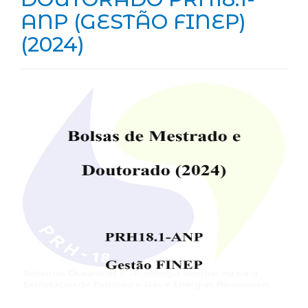
ANP (GESTÃO FINEP)
(2024)