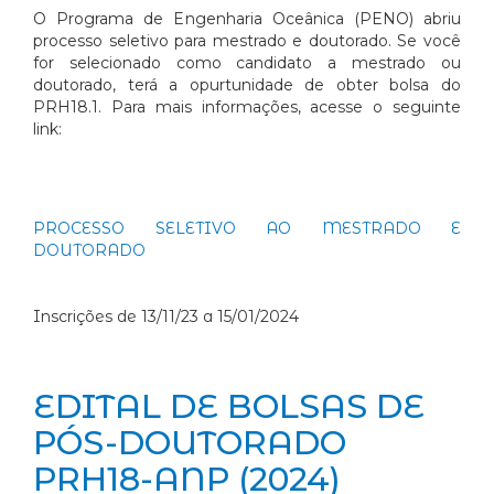
O Programa de Engenharia Oceânica (PENO) abriu
processo seletivo para mestrado e doutorado.
Se você
for selecionado como candidato a mestrado ou
doutorado, terá a opurtunidade de obter bolsa do
PRH18.1.
Para mais informações, acesse o seguinte
link:
PROCESSO SELETIVO AO MESTRADO E
DOUTORADO
Inscrições de 13/11/23 a 15/01/2024
EDITAL DE BOLSAS DE
PÓS-DOUTORADO
PRH18-ANP (2024)