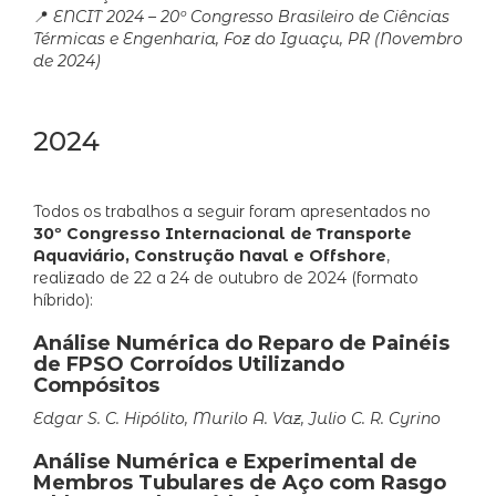
📍
ENCIT 2024 – 20º Congresso Brasileiro de Ciências
Térmicas e Engenharia, Foz do Iguaçu, PR (Novembro
de 2024)
2024
Todos os trabalhos a seguir foram apresentados no
30º Congresso Internacional de Transporte
Aquaviário, Construção Naval e Offshore
,
realizado de 22 a 24 de outubro de 2024 (formato
híbrido):
Análise Numérica do Reparo de Painéis
de FPSO Corroídos Utilizando
Compósitos
Edgar S. C. Hipólito, Murilo A. Vaz, Julio C. R. Cyrino
Análise Numérica e Experimental de
Membros Tubulares de Aço com Rasgo