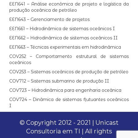
EEN641 – Análise econômica de projeto e logística da
produção oceânica de petróleo
EEN643 – Gerenciamento de projetos
EEN661 – Hidrodinâmica de sistemas oceânicos I
EEN662 – Hidrodinâmica de sistemas oceânicos II
EEN663 – Técnicas experimentais em hidrodinâmica
COV252 – Comportamento estrutural de sistemas
oceânicos
COV253 – Sistemas oceânicos de produção de petróleo
COV712 – Sistemas submarino de produção II
COV723 – Hidrodinâmica para engenharia oceânica
COV724 – Dinâmica de sistemas flutuantes oceânicos
I
© Copyright 2012 - 2021 | Unicast
Consultoria em TI | All rights