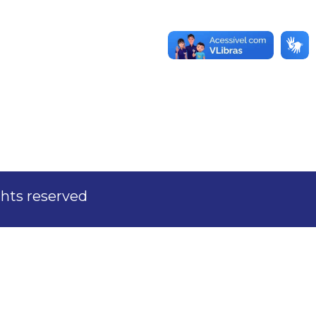
ights reserved