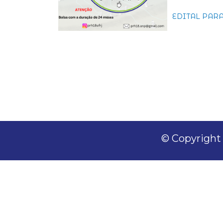
EDITAL PARA
© Copyright 2