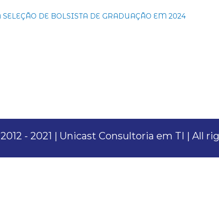
 SELEÇÃO DE BOLSISTA DE GRADUAÇÃO EM 2024
012 - 2021 | Unicast Consultoria em TI | All r