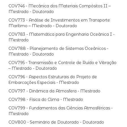
COV746 - Mecânica dos Materiais Compósitos II –
Mestrado - Doutorado
COV773 - Análise de Investimentos em Transporte
Marítimo – Mestrado - Doutorado
COV783 - Matemática para Engenharia Oceânica I -
Mestrado
COV788 - Planejamento de Sistemas Oceânicos -
Mestrado - Doutorado
COV795 - Transmissão e Controle de Ruído e Vibração
– Mestrado - Doutorado
COV796 - Aspectos Estruturais do Projeto de
Embarcações Especiais - Mestrado
COV797 - Dinâmica da Atmosfera - Mestrado
COV798 - Física do Clima - Mestrado
COV799 - Fundamentos das Ciências Atmosféricas -
Mestrado
COV800 - Seminário de Doutorado - Doutorado